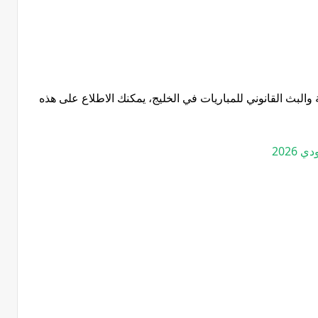
البث القانوني للمباريات في الخليج، يمكنك الاطلاع على هذه
2026