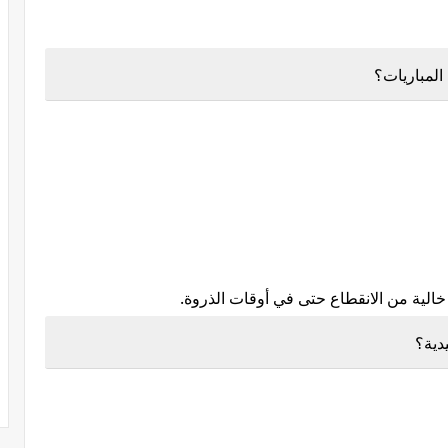
خالية من الانقطاع حتى في أوقات الذروة.