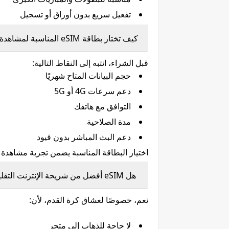
تفعيل سريع بدون أوراق أو تسجيل
كيف تختار بطاقة eSIM المناسبة لمشاهدة المباريات؟
قبل الشراء، انتبه إلى النقاط التالية:
حجم البيانات المتاح شهريًا
دعم سرعات 4G أو 5G
التوافق مع هاتفك
مدة الصلاحية
دعم البث المباشر بدون قيود
اختيار البطاقة المناسبة يضمن تجربة مشاهدة 
هل eSIM أفضل من شريحة الإنترنت التقليدية؟
نعم، خصوصًا لعشاق كرة القدم، لأن:
لا حاجة للذهاب إلى متجر