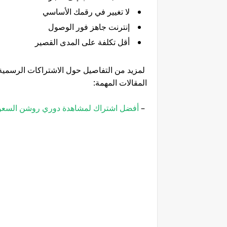
لا تغيير في رقمك الأساسي
إنترنت جاهز فور الوصول
أقل تكلفة على المدى القصير
لمزيد من التفاصيل حول الاشتراكات الرسمية و
المقالات المهمة:
–
أفضل اشتراك لمشاهدة دوري روشن السعودي 