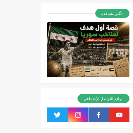
الأكثر مشاهدة
مواقع التواصل الإجتماعي