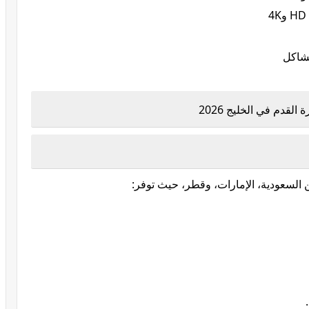
شاكل
ين السعودية، الإمارات، وقطر، حيث توفر: