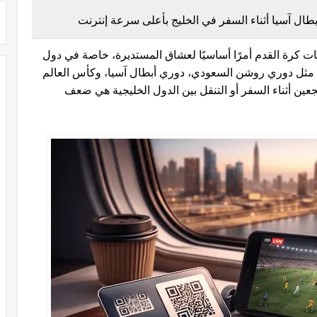
ل آسيا أثناء السفر في الخليج بأعلى سرعة إنترنت
يات كرة القدم أمرًا أساسيًا لعشاق المستديرة، خاصة في دول
ت مثل دوري روشن السعودي، دوري أبطال آسيا، وكأس العالم
جعين أثناء السفر أو التنقل بين الدول الخليجية هي ضعف