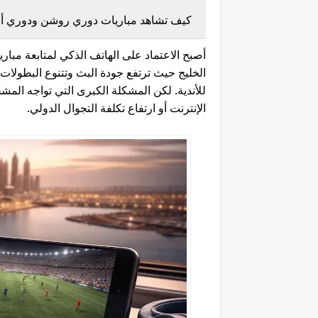
كيف تشاهد مباريات دوري روشن ودوري أبطا
أصبح الاعتماد على الهاتف الذكي لمتابعة مبار
الخليج حيث ترتفع جودة البث وتتنوع البطولا
للأندية. لكن المشكلة الكبرى التي تواجه المش
الإنترنت أو ارتفاع تكلفة التجوال الدولي.