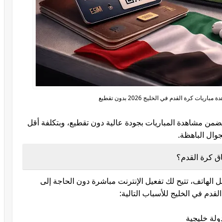
ذكي واحترافي يضمن مشاهدة المباريات بجودة عالية دون تقطيع، وبتكلفة أقل
جوال الباهظة.
ة داخل الهاتف، تتيح لك تفعيل الإنترنت مباشرة دون الحاجة إلى
القدم في الخليج للأسباب التالية:
ولة خليجية