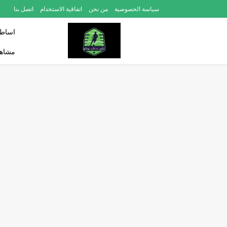
سياسة الخصوصية
من نحن
اتفاقية الاستخدام
اتصل بنا
اساطي
مشاهد