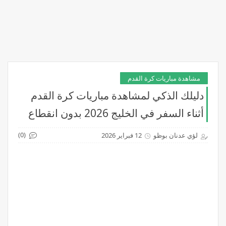
مشاهدة مباريات كرة القدم
دليلك الذكي لمشاهدة مباريات كرة القدم
أثناء السفر في الخليج 2026 بدون انقطاع
(0)
لؤي عدنان بوظو
12 فبراير 2026