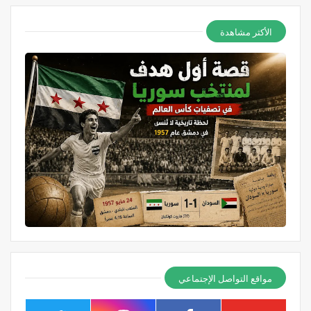
الأكثر مشاهدة
مواقع التواصل الإجتماعي