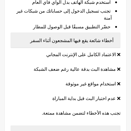
استخدم شبكة الهاتف بدل الواي فاي العام
تجنب تسجيل الدخول إلى حساباتك من شبكات غير
آمنة
حضّر التطبيق مسبقًا قبل الوصول للمطار
أخطاء شائعة يقع فيها المشجعون أثناء السفر
❌ الاعتماد الكامل على الإنترنت المجاني
❌ مشاهدة البث بدقة عالية رغم ضعف الشبكة
❌ استخدام مواقع غير موثوقة
❌ عدم اختبار البث قبل بداية المباراة
تجنب هذه الأخطاء لتضمن مشاهدة ممتعة.