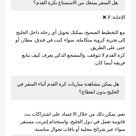
هل السفر يمنعك من الاستمتاع بكرة القدم؟
الإجابة: لا ❌
مع التخطيط الصحيح، يمكنك تحويل أي رحلة داخل الخليج
إلى تجربة كروية متكاملة، سواء كنت في فندق، مطار، أو
حتى على الطريق.
كرة القدم لا تتوقف، والمشجع الذكي يعرف كيف يتابع
فريقه أينما كان.
هل يمكن مشاهدة مباريات كرة القدم أثناء السفر في
الخليج بدون انقطاع؟
نعم، يمكن ذلك من خلال الاعتماد على اشتراكات بث
قانونية تعمل في دول الخليج، واستخدام إنترنت مستقر
سواء عبر شرائح محلية أو باقات تجوال مناسبة.