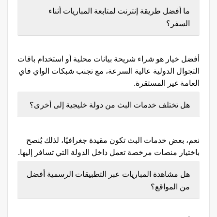
ما أفضل طريقة إنترنت لمتابعة المباريات أثناء
السفر؟
أفضل خيار هو شراء شريحة بيانات محلية أو استخدام باقات
التجوال الدولية عالية السرعة، مع تجنب شبكات الواي فاي
العامة غير المستقرة.
هل تختلف خدمات البث من دولة خليجية إلى أخرى؟
نعم، بعض خدمات البث تكون مقيدة جغرافيًا، لذلك يُنصح
باختيار منصات مرخصة تعمل داخل الدولة التي تسافر إليها.
هل مشاهدة المباريات عبر التطبيقات الرسمية أفضل
من المواقع؟