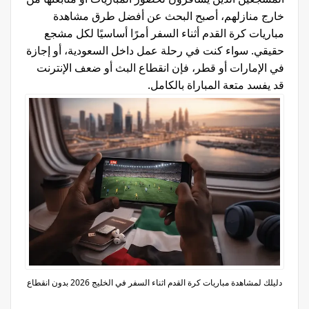
خارج منازلهم، أصبح البحث عن أفضل طرق مشاهدة
مباريات كرة القدم أثناء السفر أمرًا أساسيًا لكل مشجع
حقيقي. سواء كنت في رحلة عمل داخل السعودية، أو إجازة
في الإمارات أو قطر، فإن انقطاع البث أو ضعف الإنترنت
قد يفسد متعة المباراة بالكامل.
دليلك لمشاهدة مباريات كرة القدم اثناء السفر في الخليج 2026 بدون انقطاع