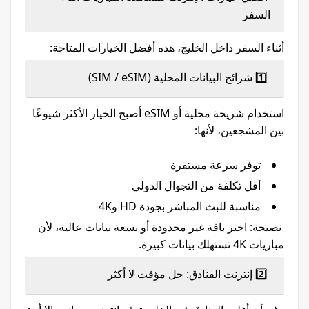
السفر
أثناء السفر داخل الخليج، هذه أفضل الخيارات المتاحة:
1️⃣ شرائح البيانات المحلية (SIM / eSIM)
استخدام شريحة محلية أو eSIM أصبح الخيار الأكثر شيوعًا
بين المشجعين، لأنها:
توفر سرعة مستقرة
أقل تكلفة من التجوال الدولي
مناسبة للبث المباشر بجودة HD و4K
نصيحة: اختر باقة غير محدودة أو بسعة بيانات عالية، لأن
مباريات 4K تستهلك بيانات كبيرة.
2️⃣ إنترنت الفنادق: حل مؤقت لا أكثر