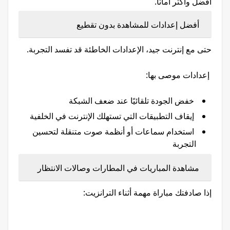
أفضل وأكثر أمانًا.
أفضل إعدادات للمشاهدة بدون تقطيع
حتى مع إنترنت جيد، الإعدادات الخاطئة قد تفسد التجربة.
إعدادات موصى بها:
خفض الجودة تلقائيًا عند ضعف الشبكة
إيقاف التطبيقات التي تستهلك الإنترنت في الخلفية
استخدام سماعات أو أنظمة صوت متنقلة لتحسين
التجربة
مشاهدة المباريات في المطارات وصالات الانتظار
إذا صادفتك مباراة مهمة أثناء الترانزيت: