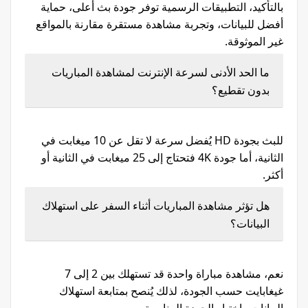
بالتأكيد، التطبيقات الرسمية توفر جودة بث أعلى، حماية
أفضل للبيانات، وتجربة مشاهدة مستقرة مقارنة بالمواقع
غير الموثوقة.
ما الحد الأدنى لسرعة الإنترنت لمشاهدة المباريات
بدون تقطيع؟
للبث بجودة HD يُفضل سرعة لا تقل عن 10 ميغابت في
الثانية، أما جودة 4K فتحتاج إلى 25 ميغابت في الثانية أو
أكثر.
هل تؤثر مشاهدة المباريات أثناء السفر على استهلاك
البيانات؟
نعم، مشاهدة مباراة واحدة قد تستهلك بين 2 إلى 7
غيغابايت حسب الجودة، لذلك يُنصح بمتابعة استهلاك