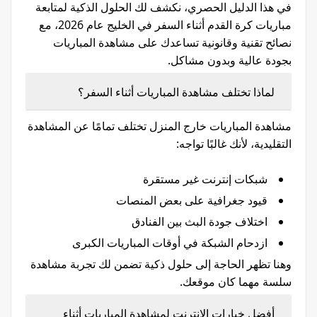
في هذا الدليل الحصري، نكشف لك الحلول الذكية لمتابعة
مباريات كرة القدم أثناء السفر في الخليج عام 2026، مع
نصائح تقنية وقانونية تساعدك على مشاهدة المباريات
بجودة عالية وبدون مشاكل.
لماذا تختلف مشاهدة المباريات أثناء السفر؟
مشاهدة المباريات خارج المنزل تختلف تمامًا عن المشاهدة
التقليدية، لأنك غالبًا تواجه:
شبكات إنترنت غير مستقرة
قيود جغرافية على بعض المنصات
اختلاف جودة البث بين الفنادق
ازدحام الشبكة في أوقات المباريات الكبرى
وهنا تظهر الحاجة إلى حلول ذكية تضمن لك تجربة مشاهدة
سلسة مهما كان موقعك.
أفضل خيارات الإنترنت لمشاهدة المباريات أثناء