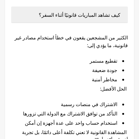
كيف تشاهد المباريات قانونيًا أثناء السفر؟
الكثير من المشجعين يقعون في خطأ استخدام مصادر غير
قانونية، ما يؤدي إلى:
تقطيع مستمر
جودة ضعيفة
مخاطر أمنية
الحل الأفضل:
الاشتراك في منصات رسمية
التأكد من توافق الاشتراك مع الدولة التي تزورها
استخدام حساب واحد على عدة أجهزة إن أمكن
المشاهدة القانونية لا تعني تكلفة أعلى دائمًا، بل تجربة