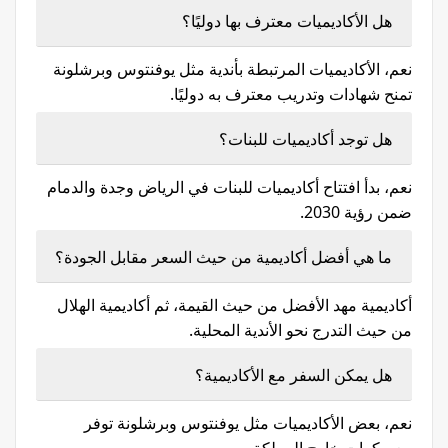
هل الأكاديميات معترف بها دوليًا؟
نعم، الأكاديميات المرتبطة بأندية مثل يوفنتوس وبرشلونة
تمنح شهادات وتدريب معترف به دوليًا.
هل توجد أكاديميات للبنات؟
نعم، بدأ افتتاح أكاديميات للبنات في الرياض وجدة والدمام
ضمن رؤية 2030.
ما هي أفضل أكاديمية من حيث السعر مقابل الجودة؟
أكاديمية مهد الأفضل من حيث القيمة، ثم أكاديمية الهلال
من حيث التدرج نحو الأندية المحلية.
هل يمكن السفر مع الأكاديمية؟
نعم، بعض الأكاديميات مثل يوفنتوس وبرشلونة توفر
معسكرات خارج المملكة.