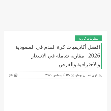
معلومات كروية
افضل أكاديميات كرة القدم في السعودية
2026 - مقارنة شاملة في الاسعار
والاحترافية والفرص
(0)
لؤي عدنان بوظو
06 أغسطس 2025