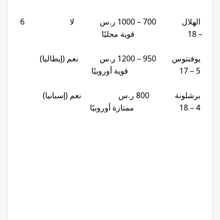
الهلال 700 – 1000 ر.س لا 6
– 18 قوية محليًا
يوفنتوس 950 – 1200 ر.س نعم (إيطاليا)
5 – 17 قوية أوروبيًا
برشلونة 800 ر.س نعم (إسبانيا)
4 – 18 ممتازة أوروبيًا