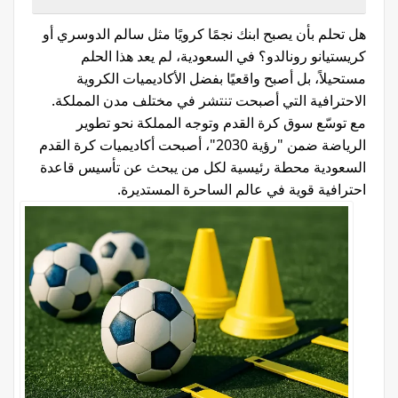
هل تحلم بأن يصبح ابنك نجمًا كرويًا مثل سالم الدوسري أو
كريستيانو رونالدو؟ في السعودية، لم يعد هذا الحلم
مستحيلاً، بل أصبح واقعيًا بفضل الأكاديميات الكروية
الاحترافية التي أصبحت تنتشر في مختلف مدن المملكة.
مع توسّع سوق كرة القدم وتوجه المملكة نحو تطوير
الرياضة ضمن "رؤية 2030"، أصبحت أكاديميات كرة القدم
السعودية محطة رئيسية لكل من يبحث عن تأسيس قاعدة
احترافية قوية في عالم الساحرة المستديرة.