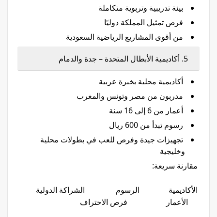
بيئة تدريبية وتربوية متكاملة
فرص تمثيل المملكة دوليًا
من أقوى المشاريع الرياضية السعودية
5. أكاديمية الأبطال المتحدة – جدة والدمام
أكاديمية محلية بخبرة عربية
مدربون من مصر وتونس والمغرب
أعمار من 6 إلى 16 سنة
رسوم تبدأ من 600 ريال
تجهيزات جيدة وفرص للعب في بطولات محلية
وخليجية
مقارنة سريعة:
الأكاديمية الرسوم الشراكة الدولية
الأعمار فرص الاحتراف