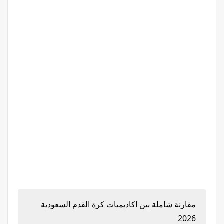
مقارنة شاملة بين اكاديميات كرة القدم السعودية
2026