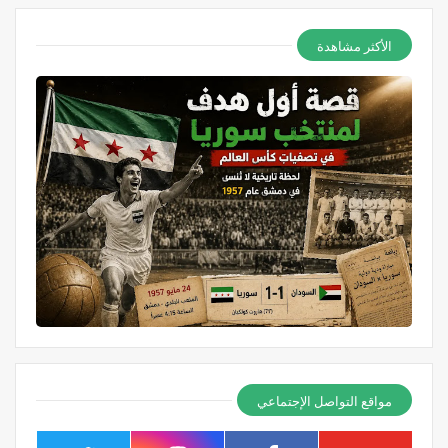
الأكثر مشاهدة
مواقع التواصل الإجتماعي