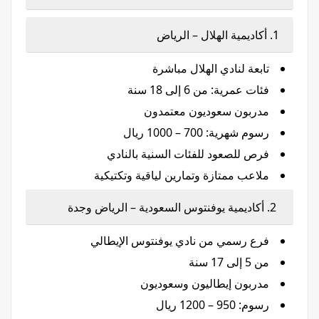
1. أكاديمية الهلال – الرياض
تابعة لنادي الهلال مباشرة
فئات عمرية: من 6 إلى 18 سنة
مدربون سعوديون معتمدون
رسوم شهرية: 700 – 1000 ريال
فرص للصعود للفئات السنية بالنادي
ملاعب ممتازة وتمارين لياقية وتكتيكية
2. أكاديمية يوفنتوس السعودية – الرياض وجدة
فرع رسمي من نادي يوفنتوس الإيطالي
من 5 إلى 17 سنة
مدربون إيطاليون وسعوديون
رسوم: 950 – 1200 ريال