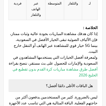
لـ
والتلفاز
المتوسطة
عبر
فردية
الهاتف
والتلفاز
الخلاصة :
إذا كان هدفك مشاهدة المباريات بجودة عالية وثبات ممتاز،
فإن الألياف الضوئية تبقى الخيار الأفضل في السعودية،
بينما 5G خيار قوي للمشاهدة عبر الهاتف أو التنقل خارج
البيت.
ولمعرفة أفضل الخيارات التي يستخدمها المشاهدون في
السعودية والإمارات للحصول على بث مستقر، ننصح بقراءة
أفضل طرق مشاهدة مباريات كرة القدم بدون تقطيع في
الخليج 2026
هل الباقات الأغلى دائمًا أفضل؟
ليس بالضرورة. كثير من المستخدمين يدفعون أكثر من
حاجتهم الفعلية. الباقة المثالية هي التي تناسب عدد الأجهزة