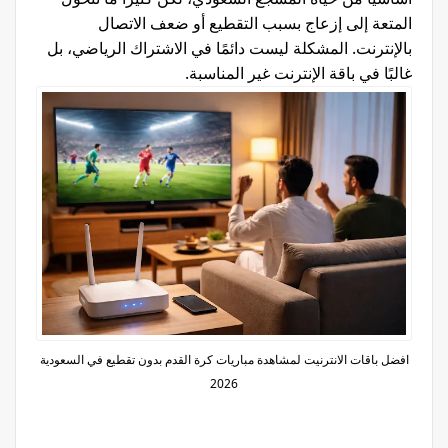
المتعة إلى إزعاج بسبب التقطيع أو ضعف الاتصال
بالإنترنت. المشكلة ليست دائمًا في الاشتراك الرياضي، بل
غالبًا في باقة الإنترنت غير المناسبة.
افضل باقات الانترنيت لمشاهدة مباريات كرة القدم بدون تقطيع في السعودية
2026