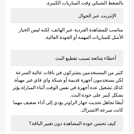
بالضغط الشبكي وقت المباريات الكبيرة.
الإنترنت عبر الجوال
مناسب للمشاهدة الفردية عبر الهاتف، لكنه ليس الخيار
الأمثل للمباريات المهمة أو الجودة العالية.
أخطاء شائعة تسبب تقطيع البث
كثير من المستخدمين يشتركون في باقات عالية السرعة
لكن يستخدمون أجهزة قديمة أو شبكة واي فاي غير مهيأة.
كذلك تشغيل عدة أجهزة في نفس الوقت أثناء المباراة يؤثر
بشكل كبير على جودة البث.
أيضًا تجاهل تحديث جهاز الراوتر يؤدي إلى أداء ضعيف مهما
كانت سرعة الاشتراك.
كيف تحسن جودة المشاهدة دون تغيير الباقة؟