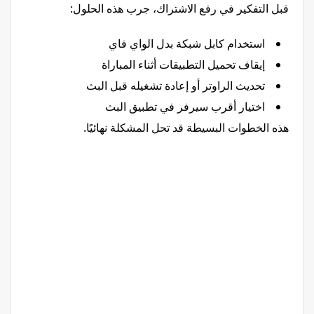
قبل التفكير في رفع الاشتراك، جرب هذه الحلول:
استخدام كابل شبكة بدل الواي فاي
إيقاف تحميل التطبيقات أثناء المباراة
تحديث الراوتر أو إعادة تشغيله قبل البث
اختيار أقرب سيرفر في تطبيق البث
هذه الخطوات البسيطة قد تحل المشكلة نهائيًا.