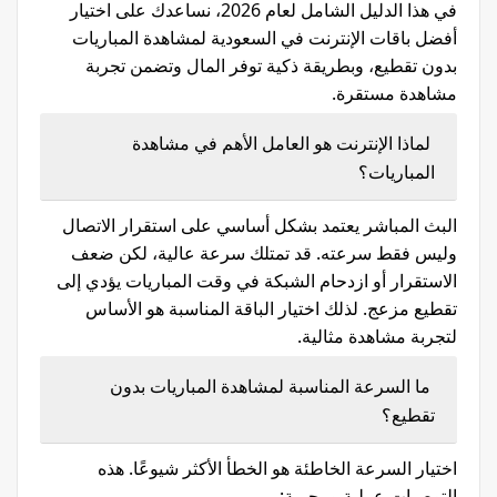
في هذا الدليل الشامل لعام 2026، نساعدك على اختيار
أفضل باقات الإنترنت في السعودية لمشاهدة المباريات
بدون تقطيع، وبطريقة ذكية توفر المال وتضمن تجربة
مشاهدة مستقرة.
لماذا الإنترنت هو العامل الأهم في مشاهدة
المباريات؟
البث المباشر يعتمد بشكل أساسي على استقرار الاتصال
وليس فقط سرعته. قد تمتلك سرعة عالية، لكن ضعف
الاستقرار أو ازدحام الشبكة في وقت المباريات يؤدي إلى
تقطيع مزعج. لذلك اختيار الباقة المناسبة هو الأساس
لتجربة مشاهدة مثالية.
ما السرعة المناسبة لمشاهدة المباريات بدون
تقطيع؟
اختيار السرعة الخاطئة هو الخطأ الأكثر شيوعًا. هذه
التوصيات عملية ومجربة: