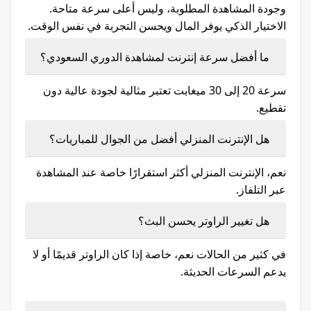
وجودة المشاهدة المطلوبة، وليس أعلى سرعة متاحة.
الاختيار الذكي يوفر المال ويحسن التجربة في نفس الوقت.
ما أفضل سرعة إنترنت لمشاهدة الدوري السعودي؟
سرعة 20 إلى 30 ميغابت تعتبر مثالية لجودة عالية دون
تقطيع.
هل الإنترنت المنزلي أفضل من الجوال للمباريات؟
نعم، الإنترنت المنزلي أكثر استقرارًا خاصة عند المشاهدة
عبر التلفاز.
هل تغيير الراوتر يحسن البث؟
في كثير من الحالات نعم، خاصة إذا كان الراوتر قديمًا أو لا
يدعم السرعات الحديثة.