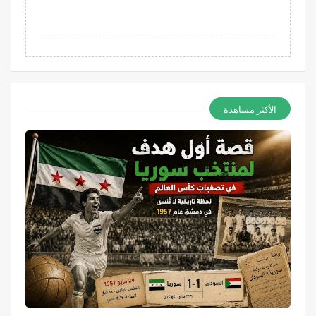
الأكثر مشاهدة