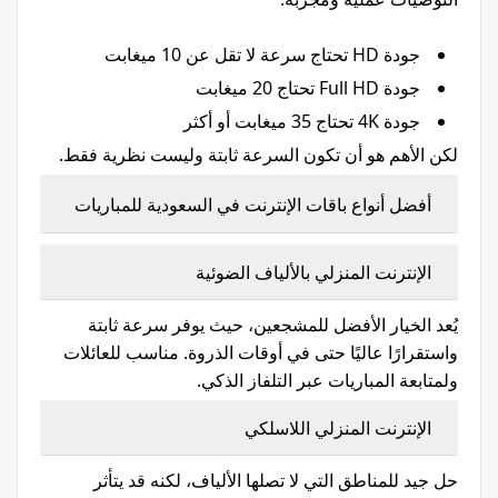
جودة HD تحتاج سرعة لا تقل عن 10 ميغابت
جودة Full HD تحتاج 20 ميغابت
جودة 4K تحتاج 35 ميغابت أو أكثر
لكن الأهم هو أن تكون السرعة ثابتة وليست نظرية فقط.
أفضل أنواع باقات الإنترنت في السعودية للمباريات
الإنترنت المنزلي بالألياف الضوئية
يُعد الخيار الأفضل للمشجعين، حيث يوفر سرعة ثابتة
واستقرارًا عاليًا حتى في أوقات الذروة. مناسب للعائلات
ولمتابعة المباريات عبر التلفاز الذكي.
الإنترنت المنزلي اللاسلكي
حل جيد للمناطق التي لا تصلها الألياف، لكنه قد يتأثر