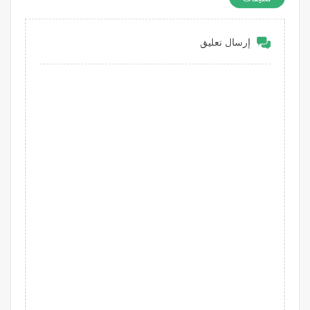
إرسال تعليق