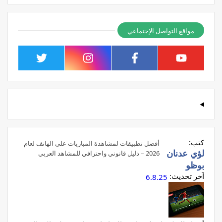
مواقع التواصل الإجتماعي
كتب:
أفضل تطبيقات لمشاهدة المباريات على الهاتف لعام
لؤي عدنان
2026 – دليل قانوني واحترافي للمشاهد العربي
بوظو
آخر تحديث:
6.8.25