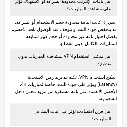
هل باقات الإنترنت محدودة السرعة أو الاستهلاك تؤثر
على مشاهدة المباريات؟
نعم، إذا كانت الباقة محدودة حجم الاستخدام أو السرعة،
قد ينخفض جودة البث أو يتوقف عند الوصول للحد الأقصى.
يفضل اختيار باقة غير محدودة أو حجم كبير لمتابعة
المباريات بالكامل بدون انقطاع.
هل يمكنني استخدام VPN لمشاهدة المباريات بدون
تقطيع؟
يمكن استخدام VPN، لكنه قد يزيد زمن الاستجابة
(Latency) ويؤثر على جودة البث، خاصة لمباريات 4K.
الأفضل الاعتماد على باقة مستقرة من مزود محلي داخل
السعودية.
هل فرق الاتصالات تؤثر على ثبات البث في
المباريات؟