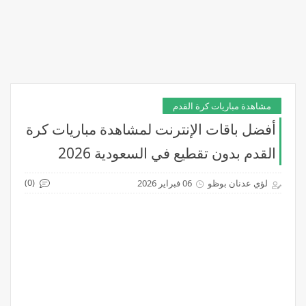
مشاهدة مباريات كرة القدم
أفضل باقات الإنترنت لمشاهدة مباريات كرة
القدم بدون تقطيع في السعودية 2026
(0)
لؤي عدنان بوظو
06 فبراير 2026