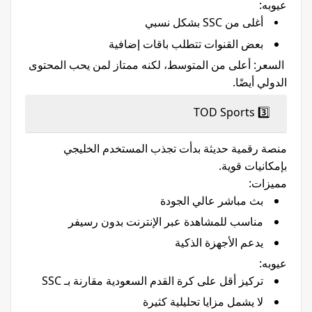
عيوبه:
أغلى من SSC بشكل نسبي
بعض القنوات تتطلب باقات إضافية
السعر: أعلى من المتوسط، لكنه ممتاز لمن يحب المحتوى
الدولي أيضًا.
3️⃣ TOD Sports
منصة رقمية حديثة بدأت تجذب المستخدم الخليجي
بإمكانيات قوية.
مميزات:
بث مباشر عالي الجودة
مناسب للمشاهدة عبر الإنترنت بدون رسيفر
يدعم الأجهزة الذكية
عيوبه:
تركيز أقل على كرة القدم السعودية مقارنة بـ SSC
لا يشمل مزايا تحليلية كثيرة