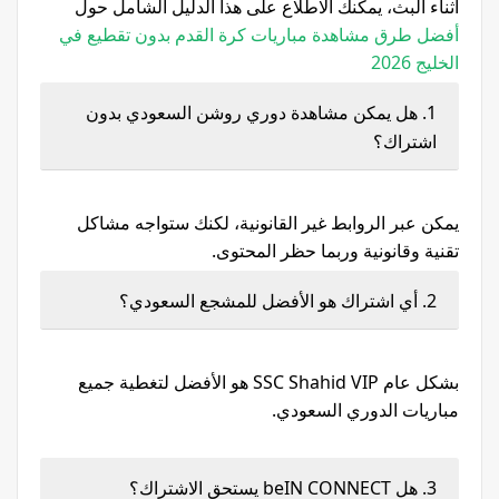
أثناء البث، يمكنك الاطلاع على هذا الدليل الشامل حول
أفضل طرق مشاهدة مباريات كرة القدم بدون تقطيع في
الخليج 2026
1. هل يمكن مشاهدة دوري روشن السعودي بدون
اشتراك؟
يمكن عبر الروابط غير القانونية، لكنك ستواجه مشاكل
تقنية وقانونية وربما حظر المحتوى.
2. أي اشتراك هو الأفضل للمشجع السعودي؟
بشكل عام SSC Shahid VIP هو الأفضل لتغطية جميع
مباريات الدوري السعودي.
3. هل beIN CONNECT يستحق الاشتراك؟