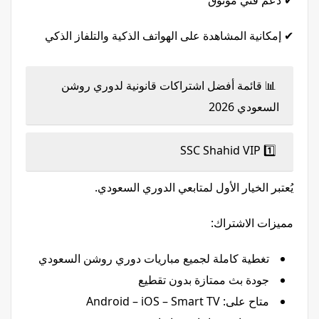
✔ دعم فني موثوق
✔ إمكانية المشاهدة على الهواتف الذكية والتلفاز الذكي
📊 قائمة أفضل اشتراكات قانونية لدوري روشن
السعودي 2026
1️⃣ SSC Shahid VIP
يُعتبر الخيار الأول لمتابعي الدوري السعودي.
مميزات الاشتراك:
تغطية كاملة لجميع مباريات دوري روشن السعودي
جودة بث ممتازة بدون تقطيع
متاح على: Android – iOS – Smart TV