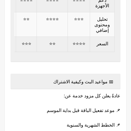
دعم
⭐⭐⭐⭐
⭐⭐⭐⭐
⭐⭐⭐⭐
⭐⭐⭐
الأجهزة
تحليل
⭐⭐⭐
⭐⭐⭐⭐
⭐⭐
⭐⭐
ومحتوى
إضافي
السعر
⭐⭐⭐⭐
⭐⭐
⭐⭐⭐
⭐⭐⭐
📅 مواعيد البث وكيفية الاشتراك
عادةً يعلن كل مزود خدمة عن:
📌 موعد تفعيل الباقة قبل بداية الموسم
📌 الخطط الشهرية والسنوية