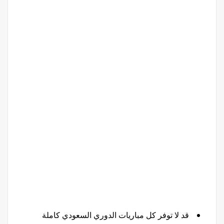
قد لا توفر كل مباريات الدوري السعودي كاملة