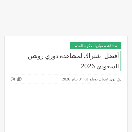
مشاهدة مباريات كرة القدم
أفضل اشتراك لمشاهدة دوري روشن
السعودي 2026
(0)
لؤي عدنان بوظو
31 يناير 2026