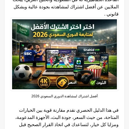
الملايين عن أفضل اشتراك لمشاهدته بجودة عالية وبشكل
قانوني .
أفضل اشتراك لمشاهدة الدوري السعودي 2026
في هذا الدليل الحصري نقدم مقارنة قوية بين الخيارات
المتاحة، من حيث السعر، جودة البث، الأجهزة المدعومة،
ومزايا كل خيار، لتساعدك في اتخاذ القرار الصحيح قبل