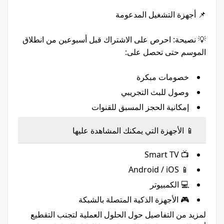
📌 أجهزة التشغيل المدعومة
💡 نصيحة: احرص على الاشتراك قبل أسبوعين من انطلاق
الموسم حتى تحصل على:
خصومات مبكرة
وصول للبث التجريبي
إمكانية الحجز المسبق للقنوات
📱 الأجهزة التي يمكنك المشاهدة عليها
📺 Smart TV
📱 Android / iOS
💻 الكمبيوتر
🎮 الأجهزة الذكية المتصلة بالشبكة
لمزيد من التفاصيل حول الحلول العملية لتجنب التقطيع