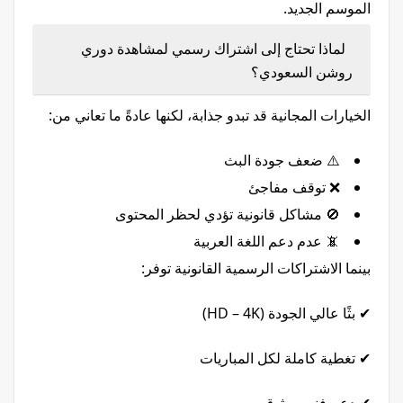
الموسم الجديد.
لماذا تحتاج إلى اشتراك رسمي لمشاهدة دوري
روشن السعودي؟
الخيارات المجانية قد تبدو جذابة، لكنها عادةً ما تعاني من:
⚠️ ضعف جودة البث
❌ توقف مفاجئ
🚫 مشاكل قانونية تؤدي لحظر المحتوى
📵 عدم دعم اللغة العربية
بينما الاشتراكات الرسمية القانونية توفر:
✔ بثًا عالي الجودة (HD – 4K)
✔ تغطية كاملة لكل المباريات