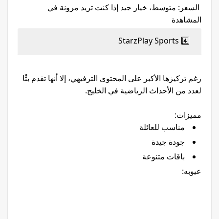
السعر: متوسط، خيار جيد إذا كنت تريد مرونة في
المشاهدة
4️⃣ StarzPlay Sports
رغم تركيزها الأكبر على المحتوى الترفيهي، إلا أنها تقدم بثًا
لعدد من الأحداث الرياضية في الخليج.
مميزات:
مناسب للعائلة
جودة جيدة
باقات متنوعة
عيوبه: