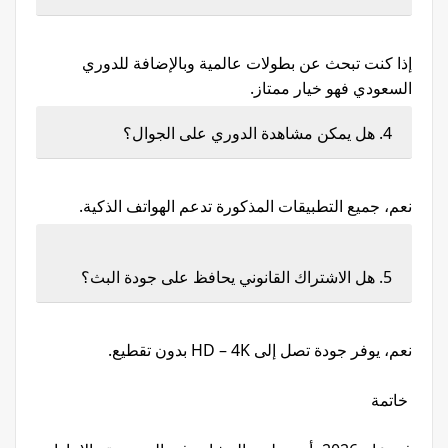
إذا كنت تبحث عن بطولات عالمية وبالإضافة للدوري
السعودي فهو خيار ممتاز.
4. هل يمكن مشاهدة الدوري على الجوال؟
نعم، جميع التطبيقات المذكورة تدعم الهواتف الذكية.
5. هل الاشتراك القانوني يحافظ على جودة البث؟
نعم، يوفر جودة تصل إلى HD – 4K بدون تقطيع.
خاتمة