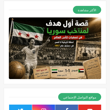
الأكثر مشاهدة
مواقع التواصل الإجتماعي