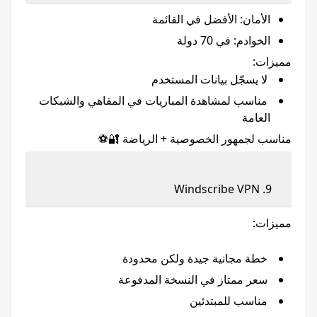
الأمان: الأفضل في القائمة
الخوادم: في 70 دولة
مميزات:
لا يسجّل بيانات المستخدم
مناسب لمشاهدة المباريات في المقاهي والشبكات
العامة
مناسب لجمهور الخصوصية + الرياضة 🔐⚽
9. Windscribe VPN
مميزات:
خطة مجانية جيدة ولكن محدودة
سعر ممتاز في النسخة المدفوعة
مناسب للمبتدئين