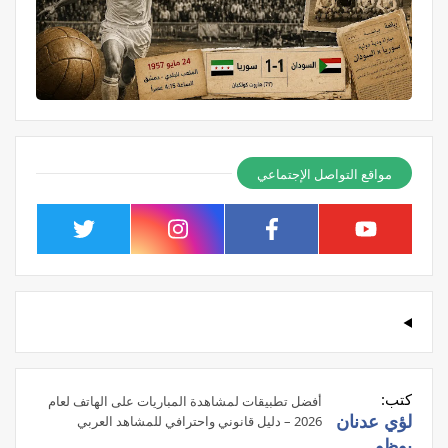
مواقع التواصل الإجتماعي
كتب:
أفضل تطبيقات لمشاهدة المباريات على الهاتف لعام
لؤي عدنان
2026 – دليل قانوني واحترافي للمشاهد العربي
بوظو