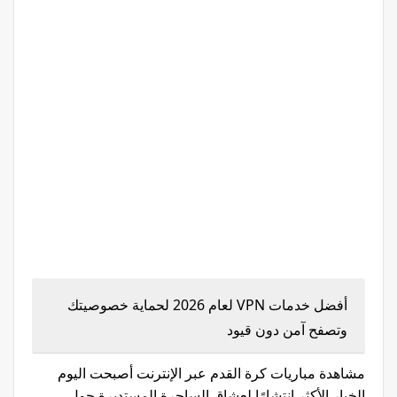
أفضل خدمات VPN لعام 2026 لحماية خصوصيتك
وتصفح آمن دون قيود
مشاهدة مباريات كرة القدم عبر الإنترنت أصبحت اليوم
الخيار الأكثر انتشارًا لعشاق الساحرة المستديرة حول