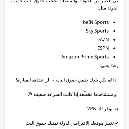
لأن الكثير من القنوات والمنصات تحجب حقوق البث حسب
الدولة مثل:
beIN Sports
Sky Sports
DAZN
ESPN
Amazon Prime Sports
وهذا يعني:
إذا لم يكن بلدك ضمن حقوق البث → لن تشاهد المباراة!
أو ستشاهدها مقطّعة إذا كانت السرعة ضعيفة 😣
هنا يوفر لك VPN:
✔ تغيير موقعك الافتراضي لدولة تمتلك حقوق البث