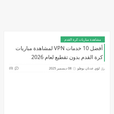
مشاهدة مباريات كرة القدم
أفضل 10 خدمات VPN لمشاهدة مباريات
كرة القدم بدون تقطيع لعام 2026
(0)
لؤي عدنان بوظو
08 ديسمبر 2025