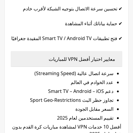
✔ تحسين سرعة الاتصال بتوجيه الشبكة لأقرب خادم
✔ حماية بياناتك أثناء المشاهدة
✔ فتح تطبيقات Smart TV / Android TV المقيدة جغرافيًا
معايير اختيار أفضل VPN للمباريات
سرعة اتصال عالية (Streaming Speed)
عدد الخوادم في العالم
دعم Smart TV – Android – iOS
تجاوز حظر البث Sport Geo-Restrictions
السعر مقابل الجودة
تقييم المستخدمين لعام 2025
أفضل 10 خدمات VPN لمشاهدة مباريات كرة القدم بدون