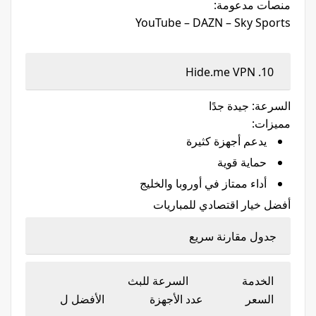
منصات مدعومة:
YouTube – DAZN – Sky Sports
10. Hide.me VPN
السرعة: جيدة جدًا
مميزات:
يدعم أجهزة كثيرة
حماية قوية
أداء ممتاز في أوروبا والخليج
أفضل خيار اقتصادي للمباريات
جدول مقارنة سريع
الخدمة السرعة للبث
السعر عدد الأجهزة الأفضل ل