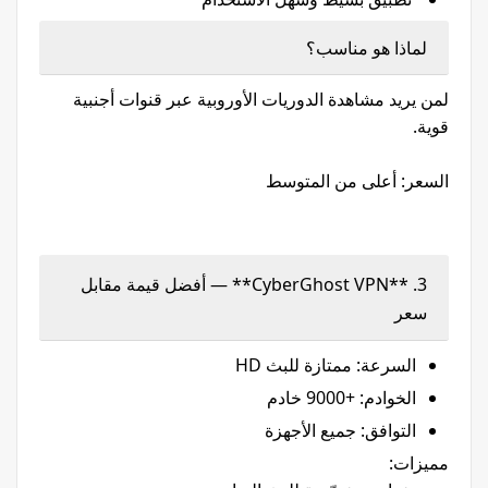
لماذا هو مناسب؟
لمن يريد مشاهدة الدوريات الأوروبية عبر قنوات أجنبية
قوية.
السعر: أعلى من المتوسط
3. **CyberGhost VPN** — أفضل قيمة مقابل
سعر
السرعة: ممتازة للبث HD
الخوادم: +9000 خادم
التوافق: جميع الأجهزة
مميزات: