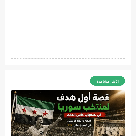
الأكثر مشاهدة