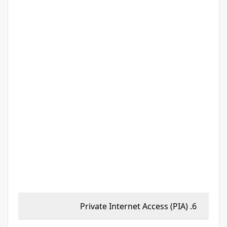
6. Private Internet Access (PIA)