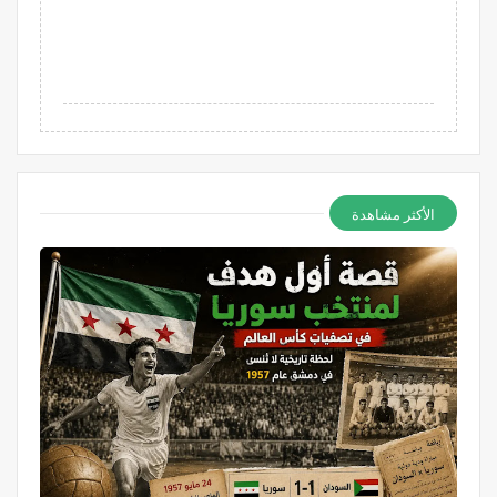
الأكثر مشاهدة