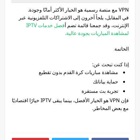
VPN مع منصة رسمية هو الخيار الأكثر أمانًا وجودة.
في المقابل، يلجأ آخرون إلى الاشتراكات التلفزيونية عبر
الإنترنت، وقد جمعنا قائمة تضم أ
فضل خدمات IPTV
لمشاهدة المباريات بجودة عالية.
الخاتمة
إذا كنت تبحث عن:
مشاهدة مباريات كرة القدم بدون تقطيع
حماية بياناتك
تجربة بث مستقرة
فإن VPN هو الخيار الأفضل، بينما يبقى IPTV خيارًا اقتصاديًا
مع بعض المخاطر.