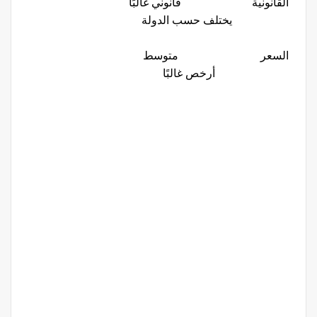
القانونية قانوني غالبًا
يختلف حسب الدولة
السعر متوسط
أرخص غالبًا