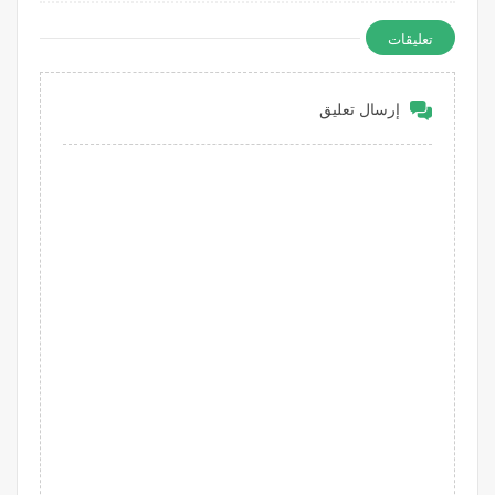
بخطوة
تعليقات
إرسال تعليق