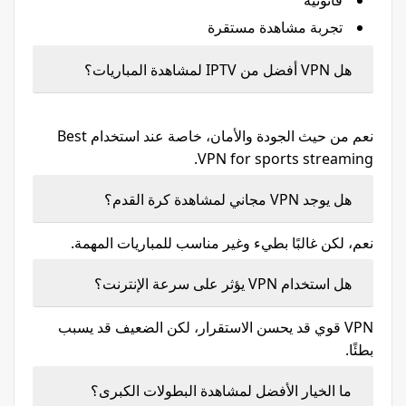
قانونية
تجربة مشاهدة مستقرة
هل VPN أفضل من IPTV لمشاهدة المباريات؟
نعم من حيث الجودة والأمان، خاصة عند استخدام Best
VPN for sports streaming.
هل يوجد VPN مجاني لمشاهدة كرة القدم؟
نعم، لكن غالبًا بطيء وغير مناسب للمباريات المهمة.
هل استخدام VPN يؤثر على سرعة الإنترنت؟
VPN قوي قد يحسن الاستقرار، لكن الضعيف قد يسبب
بطئًا.
ما الخيار الأفضل لمشاهدة البطولات الكبرى؟