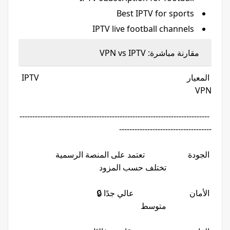
Best IPTV for sports
IPTV live football channels
مقارنة مباشرة: VPN vs IPTV
المعيار IPTV
VPN
--------------------------------------------------------------------------
------------------------------------
الجودة تعتمد على المنصة الرسمية
تختلف حسب المزود
الأمان عالي جدًا 🔒
متوسط