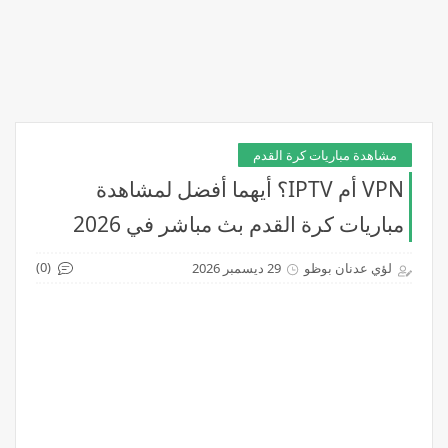
مشاهدة مباريات كرة القدم
VPN أم IPTV؟ أيهما أفضل لمشاهدة
مباريات كرة القدم بث مباشر في 2026
(0)
لؤي عدنان بوظو
29 ديسمبر 2026