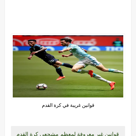
قوانين غريبة في كرة القدم
قوانين غير معروفة لمعظم مشجعي كرة القدم