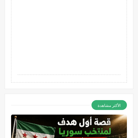
الأكثر مشاهدة