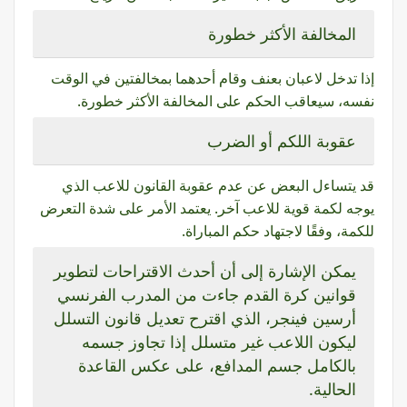
المخالفة الأكثر خطورة
إذا تدخل لاعبان بعنف وقام أحدهما بمخالفتين في الوقت
نفسه، سيعاقب الحكم على المخالفة الأكثر خطورة.
عقوبة اللكم أو الضرب
قد يتساءل البعض عن عدم عقوبة القانون للاعب الذي
يوجه لكمة قوية للاعب آخر. يعتمد الأمر على شدة التعرض
للكمة، وفقًا لاجتهاد حكم المباراة.
يمكن الإشارة إلى أن أحدث الاقتراحات لتطوير
قوانين كرة القدم جاءت من المدرب الفرنسي
أرسين فينجر، الذي اقترح تعديل قانون التسلل
ليكون اللاعب غير متسلل إذا تجاوز جسمه
بالكامل جسم المدافع، على عكس القاعدة
الحالية.