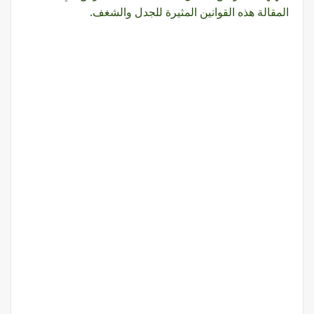
المقالة هذه القوانين المثيرة للجدل والشغف.