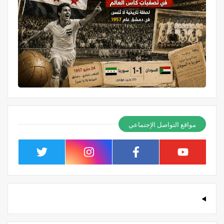
مواقع التواصل الإجتماعي