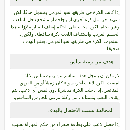
إذا كانت الكرة في طريقها نحو المرمى وتسجل هدفًا، لكن
شيء آخر مثل كرة أخرى أو زجاجة أو مشجع دخل الملعب
وغير اتجاه الكرة، يجب على الحكم إيقاف المباراة لإزالة هذا
الجسم الغريب واستئناف اللعب بكرة ساقطة. ولكن إذا
استمرت الكرة في طريقها نحو المرمى، يعتبر الهدف
صحيحًا.
هدف من رمية تماس
لا يمكن أن يسجل هدف مباشر من رمية تماس إلا إذا
لمست الكرة لاعب آخر، سواء كان زميلاً أو من الفريق
المنافس. إذا دخلت الكرة مباشرةً دون لمس أي لاعب، يتم
إيقاف اللعب وتستأنف من ركلة مرمى للحارس المنافس.
المخالفة بسبب الاحتفال بالهدف
إذا حصل لاعب على بطاقة صفراء من حكم المباراة بسبب