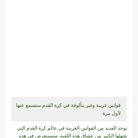
قوانين غريبة وغير مألوفة في كرة القدم ستسمع عنها
لأول مرة
توجد العديد من القوانين الغريبة في عالم كرة القدم التي
يجهلها الكثير من عشاق هذه اللعبة. سنستعرض في هذه