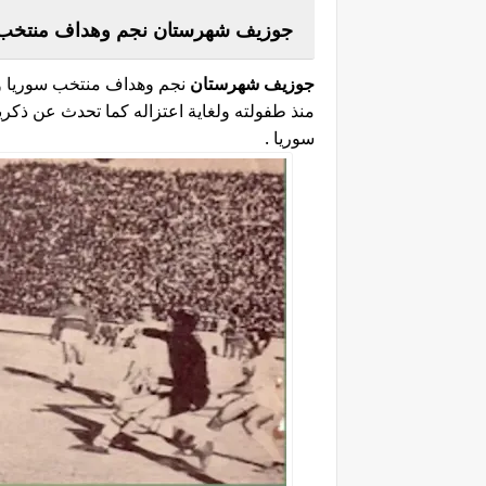
جوزيف شهرستان نجم وهداف منتخب 
جوزيف شهرستان
نجم وهداف منتخب سوريا ون
منذ طفولته ولغاية اعتزاله كما تحدث عن ذكر
سوريا .