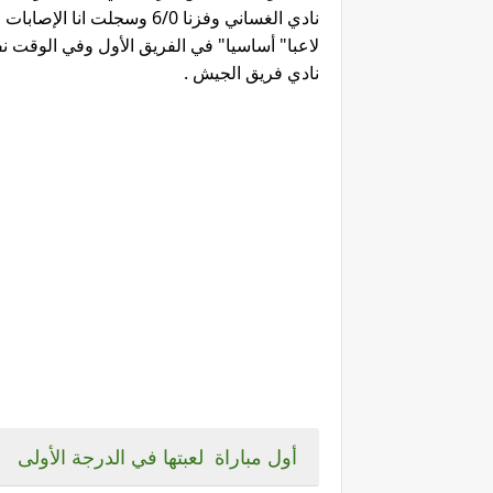
نادي الغساني وفزنا 6/0 وسج
لاعبا" أساسيا" في الفريق الأول وفي الوقت
نادي فريق الجيش .
أول مباراة لعبتها في الدرجة الأولى