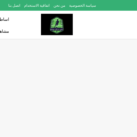
سياسة الخصوصية
من نحن
اتفاقية الاستخدام
اتصل بنا
اساطي
مشاهد