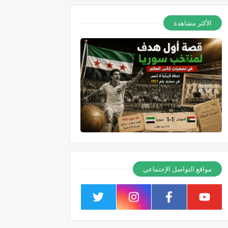
الأكثر مشاهدة
مواقع التواصل الإجتماعي