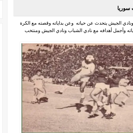
سوريا
ادي الجيش يتحدث عن حياته وعن بداياته وقصته مع الكرة
ياته وأجمل أهدافه مع نادي الشباب ونادي الجيش ومنتخب