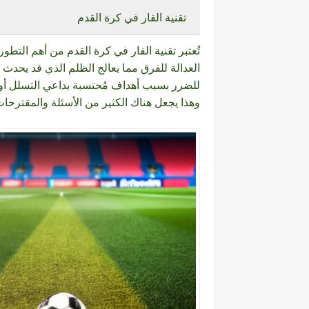
تقنية الفار في كرة القدم
تُعتبر تقنية الفار في كرة القدم من أهم الت
العدالة للفرق مما يعالج الظلم الذي قد يحدث
للضرر بسبب أهداف مُحتسبة بداعي التسلل أو
وهذا يجعل هناك الكثير من الأسئلة والمقترحات 