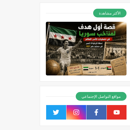
الأكثر مشاهدة
مواقع التواصل الإجتماعي