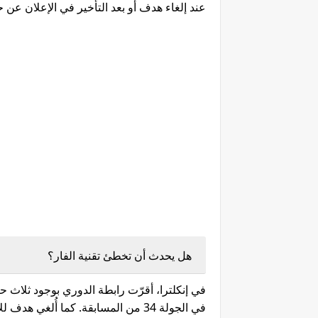
عند إلغاء هدف أو بعد التأخير في الإعلان عن ح
هل يحدث أن تخطئ تقنية الفار؟