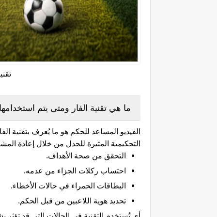
تقني
ما هي تقنية الفار ومتى يتم استخدامها
الفيديو المساعد للحكم هو ما يُعرف بتقنية الفا
التحكيمية المثيرة للجدل من خلال إعادة المشاه
التحقق من صحة الأهداف.
احتساب ركلات الجزاء من عدمه.
البطاقات الحمراء في حالات الأخطاء.
تحديد هوية اللاعبين من قبل الحكم.
أي تُستخدم التقنية في الحالات التي قد تؤثر ب