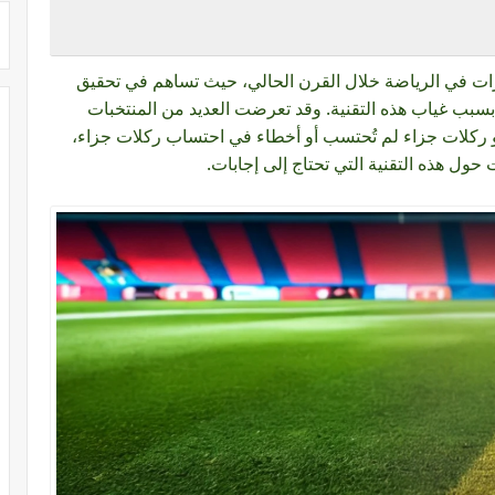
طورات في الرياضة خلال القرن الحالي، حيث تساهم في تحقيق
 بسبب غياب هذه التقنية. وقد تعرضت العديد من المنتخبات
 ركلات جزاء لم تُحتسب أو أخطاء في احتساب ركلات جزاء،
حول هذه التقنية التي تحتاج إلى إجابات.