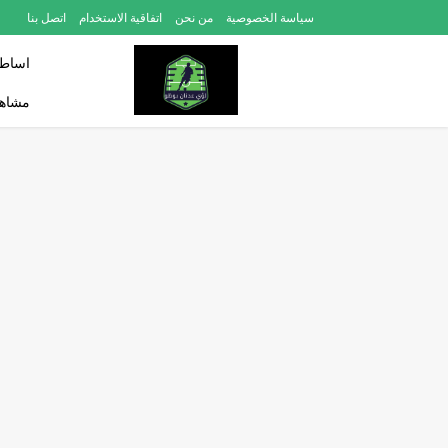
سياسة الخصوصية
من نحن
اتفاقية الاستخدام
اتصل بنا
اساطي
مشاهد