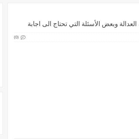
 العدالة وبعض الأسئلة التي تحتاج الى اجابة
(0)