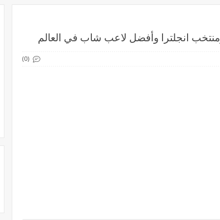
ومنتخب انجلترا وأفضل لاعب شاب في العالم
(0)