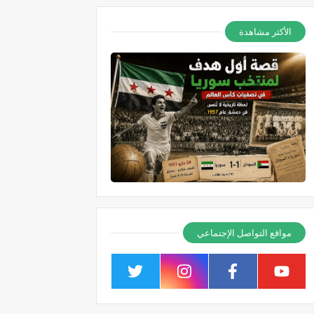
الأكثر مشاهدة
مواقع التواصل الإجتماعي