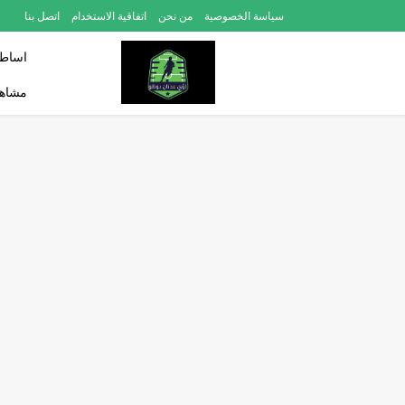
سياسة الخصوصية
من نحن
اتفاقية الاستخدام
اتصل بنا
اساطي
مشاهد