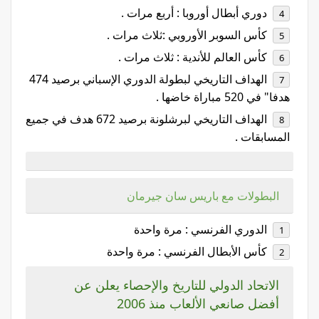
دوري أبطال أوروبا : أربع مرات .
كأس السوبر الأوروبي :ثلاث مرات .
كأس العالم للأندية : ثلاث مرات .
الهداف التاريخي لبطولة الدوري الإسباني برصيد 474
هدفا" في 520 مباراة خاضها .
الهداف التاريخي لبرشلونة برصيد 672 هدف في جميع
المسابقات .
البطولات مع باريس سان جيرمان
ا
لدوري الفرنسي : مرة واحدة
كأس الأبطال الفرنسي : مرة واحدة
الاتحاد الدولي للتاريخ والإحصاء يعلن عن
أفضل صانعي الألعاب منذ 2006