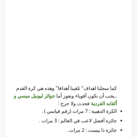
كما سجلنا اهداف" تلقينا أهدافا" وهذه هي كرة القدم
..يجب أن نكون أقوياء ونفوز أما
جوائز ليونيل ميسي و
ألقابه الفردية
فحدث ولا حرج :
الكرة الذهبية : 7 مرات (رقم قياسي ) .
جائزة أفضل لاعب في العالم : 3 مرات .
جائزة ذا بيست : 2 مرات .