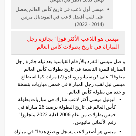
ميسي أول لاعب في تاريخ كأس العالم يحصل
على لقب أفضل لاعب في المونديال مرتين
(2014 - 2022)
ميسي هو اللاعب الأكثر فوزا" بجائزة رجل
المباراة في تاريخ بطولات كأس العالم
واصل ميسي التفرد بالأرقام القياسية بعد نيله جائزة رجل
المباراة للمرة التاسعة في تاريخ بطولات كأس العالم
متفوقا" على كريستيانو رونالدو (7) مرات كما استطاع
ميسي نيل لقب رجل المباراة في خمس مباريات بنسخة
واحدة من بطولة كأس العالم .
ليونيل ميسي أكثر لاعب شارك في مباريات بطولة
كأس العالم في تاريخ البطولة برصيد 26 مباراة في
خمس بطولات من عام 2006 لغاية 2022 متجاوزا"
رقم الألماني ماتيوس .
ميسي هو أصغر لاعب يسجل ويصنع هدفا" في مباراة