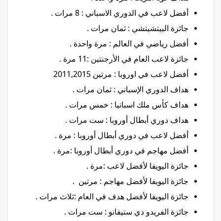
أفضل لاعب في الدوري الاسباني : 8 مرات .
جائزة البيتشيتشي : ثمان مرات .
أفضل رياضي في العالم : مرة واحدة .
جائزة لاعب العام في الأرجنتين :11 مرة .
أفضل لاعب في اوروبا : مرتين 2011,2015
هداف الدوري الإسباني : ثمان مرات .
هداف كأس ملك اسبانيا : خمس مرات .
هداف دوري أبطال أوروبا : ست مرات .
أفضل لاعب في دوري أبطال أوروبا : مرة .
أفضل مهاجم في دوري أبطال أوروبا :مرة .
جائزة اليويفا لأفضل لاعب :مرة .
جائزة اليويفا لأفضل مهاجم : مرتين .
جائزة اليويفا لأفضل هدف في العام :ثلاث مرات .
جائزة الفريدو دي ستيفانو : ست مرات .