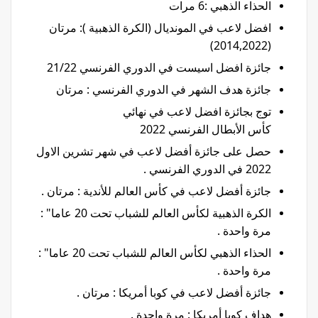
الحذاء الذهبي :6 مرات
افضل لاعب في المونديال (الكرة الذهبية ): مرتان
(2014,2022)
جائزة افضل اسيست في الدوري الفرنسي 21/22
جائزة هدف الشهر في الدوري الفرنسي : مرتان
توج بجائزة افضل لاعب في نهائي
كأس الأبطال الفرنسي 2022
حصل على جائزة أفضل لاعب في شهر تشرين الاول
2022 في الدوري الفرنسي .
جائزة أفضل لاعب في كأس العالم للأندية : مرتان .
الكرة الذهبية لكأس العالم للشباب تحت 20 عاما" :
مرة واحدة .
الحذاء الذهبي لكأس العالم للشباب تحت 20 عاما" :
مرة واحدة .
جائزة أفضل لاعب في كوبا أمريكا : مرتان .
هداف كوبا أمريكا : مرة واحدة .