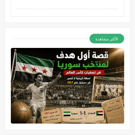
الأكثر مشاهدة