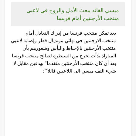
ميسي القائد يبعث الأمل والروح في لاعبي
منتخب الأرجنتين أمام فرنسا
بعد تمكن منتخب فرنسا من إدراك التعادل أمام
منتخب الارجنتين في نهائي مونديال قطر وإصابة لاعبي
منتخب الأرجنتين بالإحباط واليأس وشعورهم بأن
المباراة بدأت تخرج من السيطرة لصالح منتخب فرنسا
بعد أن كان منتخب الأرجنتين متقدما" بهدفين مقابل لا
شيء التف ميسي الى اللاعبين قائلا" :