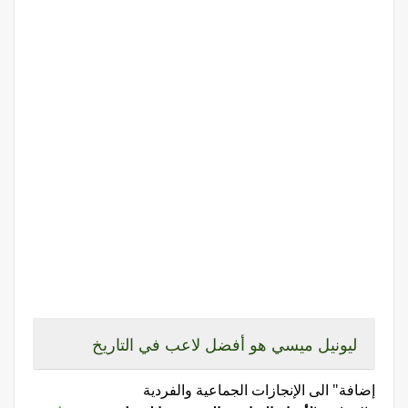
ليونيل ميسي هو أفضل لاعب في التاريخ
إضافة
" الى الإنجازات الجماعية والفردية