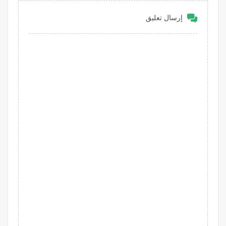
إرسال تعليق