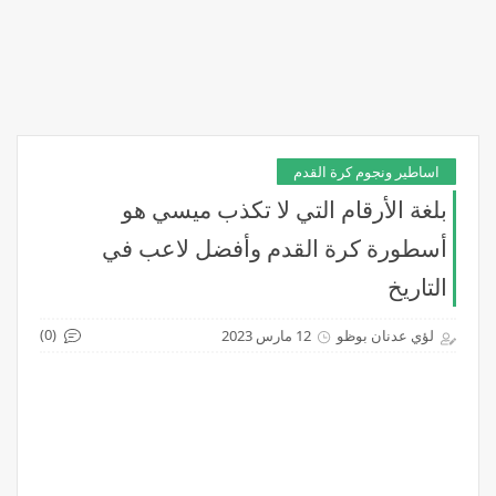
اساطير ونجوم كرة القدم
بلغة الأرقام التي لا تكذب ميسي هو
أسطورة كرة القدم وأفضل لاعب في
التاريخ
(0)
لؤي عدنان بوظو
12 مارس 2023