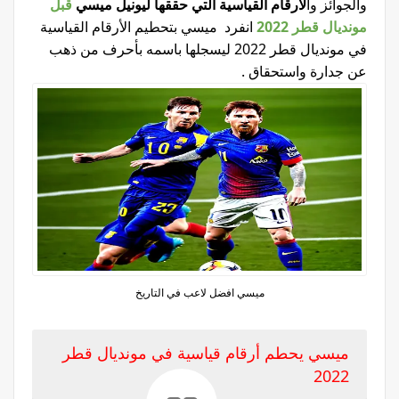
والجوائز
وا
لأرقام
القياسية التي حققها
ليونيل
ميسي
قبل
مونديال قطر 2022
انفرد ميسي بتحطيم الأرقام القياسية
في مونديال قطر 2022 ليسجلها باسمه بأحرف من ذهب
عن جدارة واستحقاق .
ميسي افضل لاعب في التاريخ
ميسي يحطم أرقام قياسية في مونديال قطر
2022