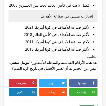
أفضل لاعب في كأس العالم تحت سن العشرين 2005
إنجازات ميسي في صناعة الأهداف
الأكثر صناعة للأهداف في كوبا أمريكا 2021
الأكثر صناعة للأهداف في كأس العالم 2018
الأكثر صناعة للأهداف في كوبا أمريكا 2011
الأكثر صناعة للأهداف في كوبا أمريكا 2015
الخاتمة:
بعد هذه الأرقام القياسية والمذهلة للأسطورة
ليونيل ميسي
،
أليس من الجدير به أن يُعتبر الأفضل في تاريخ كرة القدم؟.
فيسبوك
تويتر
بنترست
واتساب
ريدايت
لينكدين