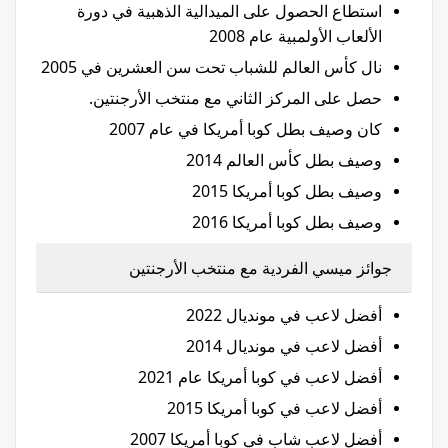
استطاع الحصول على الميدالية الذهبية في دورة
الألعاب الأولمبية عام 2008
نال كأس العالم للشباب تحت سن العشرين في 2005
حصل على المركز الثاني مع منتخب الأرجنتين.
كان وصيف بطل كوبا أمريكا في عام 2007
وصيف بطل كأس العالم 2014
وصيف بطل كوبا أمريكا 2015
وصيف بطل كوبا أمريكا 2016
جوائز ميسي الفردية مع منتخب الأرجنتين
أفضل لاعب في مونديال 2022
أفضل لاعب في مونديال 2014
أفضل لاعب في كوبا أمريكا عام 2021
أفضل لاعب في كوبا أمريكا 2015
أفضل لاعب شاب في كوبا أمريكا 2007