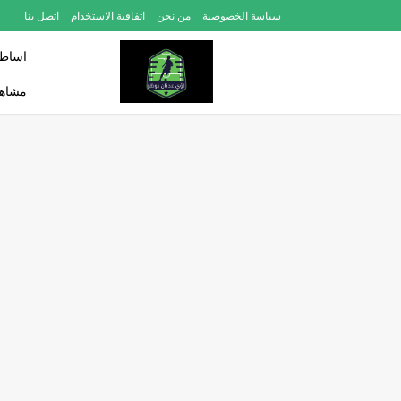
سياسة الخصوصية
من نحن
اتفاقية الاستخدام
اتصل بنا
اساطي
مشاهد