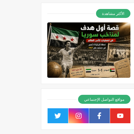
الأكثر مشاهدة
مواقع التواصل الإجتماعي