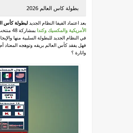
بطولة كاس العالم 2026
بعد اعتماد الفيفا النظام الجديد
لبطولة كأس العالم
الأمريكية والمكسيك وكندا
بمشاركة
في النظام الجديد للبطولة السلبية منها والإيجا
فهل يفقد كأس العالم بريقه وتوهجه المعتاد أ
واثارة ؟