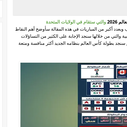
 2026
والتي ستقام في الولايات المتحدة
 48 منتخب وبعدد أكبر من المباريات في هذه المقالة سأوضح أهم النقاط
بية والتي من خلالها سنجد الإجابة على الكثير من التساؤلات
م سنجد بطولة كأس العالم بنظامه الجديد أكثر منافسة ومتعة