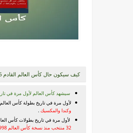
كيف سيكون حال
كأس العالم القادم 2026
سيشهد كأس العالم لأول مرة في تاريخه تواجد 48 منتخب ويقام في
لأول مرة في تاريخ بطولة كأس العالم سيقام
وكندا والمكسيك
.
لأول مرة في تاريخ بطولات كأس العا
32 منتخب منذ نسخة كأس العالم 1998 في فرنسا