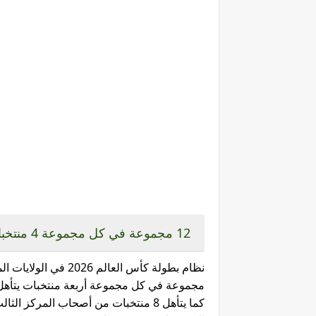
12 مجموعة في كل مجموعة 4 منتخبات والدور الثاني سيتواجد 32 منتخب
مجموعة في كل مجموعة أربعة منتخبات يتأهل 