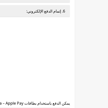
6. إتمام الدفع الإلكتروني:
يمكن الدفع باستخدام بطاقات Visa – Mastercard – Mada – Apple Pay.