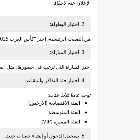
الإعلان عنه لاحقًا).
2. اختيار البطولة:
من الصفحة الرئيسية، اختر “كأس العرب 2025”.
3. اختيار المباراة:
اختر المباراة التي ترغب في حضورها، مثل “سو
4. اختيار فئة التذاكر والمقاعد:
توجد عادةً ثلاث فئات:
الفئة الاقتصادية (الأرخص)
الفئة المتوسطة
الفئة المميزة (VIP)
5. تسجيل الدخول أو إنشاء حساب جديد.