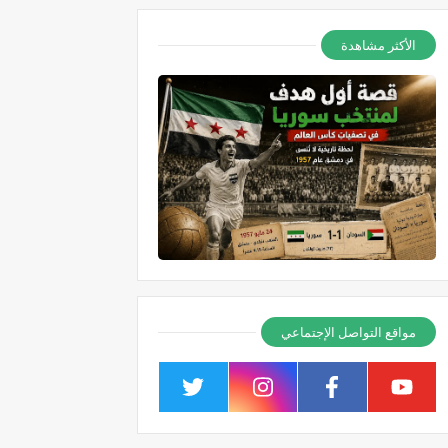
الأكثر مشاهدة
مواقع التواصل الإجتماعي