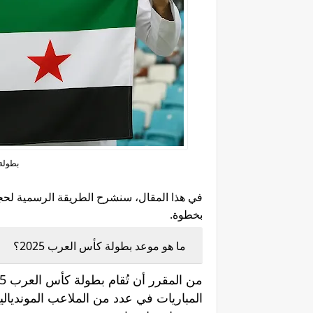
بطولة 
في هذا المقال، سنشرح الطريقة الرسمية لحجز
بخطوة.
ما هو موعد بطولة كأس العرب 2025؟
المباريات في عدد من الملاعب المونديالية الت