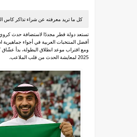
كل ما تريد معرفته عن شراء تذاكر كاس العرب 2025 
أفضل المنتخبات العربية في أجواء جماهيرية اس
ومع اقتراب موعد انطلاق البطولة، بدأ عشّاق 
2025 لمعايشة الحدث من قلب الملاعب.