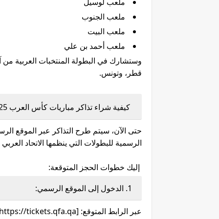
ملعب لوسيل
ملعب الجنوب
ملعب البيت
ملعب أحمد بن علي
وستشارك في البطولة المنتخبات العربية من آس
قطر، وتونس.
كيفية شراء تذاكر مباريات كأس العرب 2025 (خطوة بخطوة):
حتى الآن، سيتم طرح التذاكر عبر الموقع الرس
الرسمية للبطولات التي ينظمها الاتحاد العربي 
إليك خطوات الحجز المتوقعة:
1. الدخول إلى الموقع الرسمي: