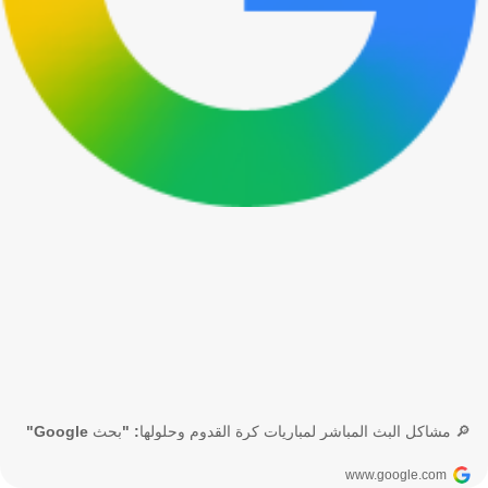
🔎 مشاكل البث المباشر لمباريات كرة القدوم وحلولها: "بحث Google"
www.google.com